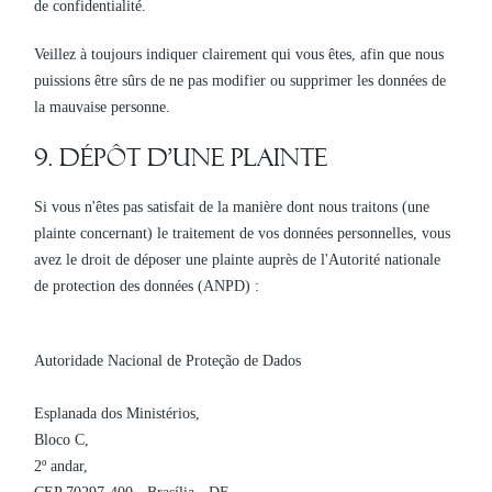
de confidentialité.
Veillez à toujours indiquer clairement qui vous êtes, afin que nous
puissions être sûrs de ne pas modifier ou supprimer les données de
la mauvaise personne.
9. Dépôt d'une plainte
Si vous n'êtes pas satisfait de la manière dont nous traitons (une
plainte concernant) le traitement de vos données personnelles, vous
avez le droit de déposer une plainte auprès de l'Autorité nationale
de protection des données (ANPD) :
Autoridade Nacional de Proteção de Dados
Esplanada dos Ministérios,
Bloco C,
2º andar,