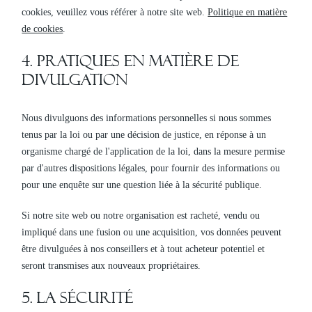
cookies, veuillez vous référer à notre site web.
Politique en matière
de cookies
.
4. Pratiques en matière de
divulgation
Nous divulguons des informations personnelles si nous sommes
tenus par la loi ou par une décision de justice, en réponse à un
organisme chargé de l'application de la loi, dans la mesure permise
par d'autres dispositions légales, pour fournir des informations ou
pour une enquête sur une question liée à la sécurité publique.
Si notre site web ou notre organisation est racheté, vendu ou
impliqué dans une fusion ou une acquisition, vos données peuvent
être divulguées à nos conseillers et à tout acheteur potentiel et
seront transmises aux nouveaux propriétaires.
5. La sécurité