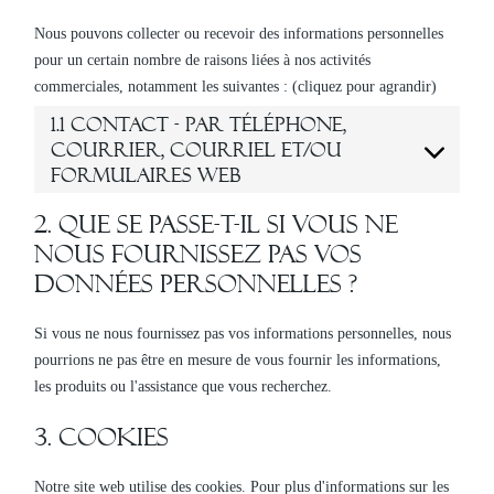
Nous pouvons collecter ou recevoir des informations personnelles
pour un certain nombre de raisons liées à nos activités
commerciales, notamment les suivantes : (cliquez pour agrandir)
1.1 Contact - Par téléphone,
courrier, courriel et/ou
formulaires web
2. Que se passe-t-il si vous ne
nous fournissez pas vos
données personnelles ?
Si vous ne nous fournissez pas vos informations personnelles, nous
pourrions ne pas être en mesure de vous fournir les informations,
les produits ou l'assistance que vous recherchez.
3. Cookies
Notre site web utilise des cookies. Pour plus d'informations sur les