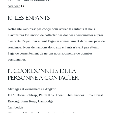
CEP 70297-400 - Brasília - DF.
Site web
10. Les enfants
Notre site web n'est pas conçu pour attirer les enfants et nous
n'avons pas l'intention de collecter des données personnelles auprès
d'enfants n'ayant pas atteint l'âge du consentement dans leur pays de
résidence. Nous demandons donc aux enfants n'ayant pas atteint
l'âge de consentement de ne pas nous soumettre de données
personnelles.
11. Coordonnées de la
personne à contacter
Mariages et événements à Angkor
H177 Borie Sokleap, Phum Kok Tnoat, Khm Kandek, Srok Prasat
Bakong, Siem Reap, Cambodge
Cambodge