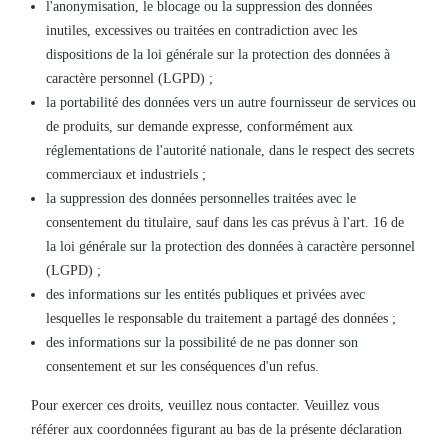
l'anonymisation, le blocage ou la suppression des données
inutiles, excessives ou traitées en contradiction avec les
dispositions de la loi générale sur la protection des données à
caractère personnel (LGPD) ;
la portabilité des données vers un autre fournisseur de services ou
de produits, sur demande expresse, conformément aux
réglementations de l'autorité nationale, dans le respect des secrets
commerciaux et industriels ;
la suppression des données personnelles traitées avec le
consentement du titulaire, sauf dans les cas prévus à l'art. 16 de
la loi générale sur la protection des données à caractère personnel
(LGPD) ;
des informations sur les entités publiques et privées avec
lesquelles le responsable du traitement a partagé des données ;
des informations sur la possibilité de ne pas donner son
consentement et sur les conséquences d'un refus.
Pour exercer ces droits, veuillez nous contacter. Veuillez vous
référer aux coordonnées figurant au bas de la présente déclaration