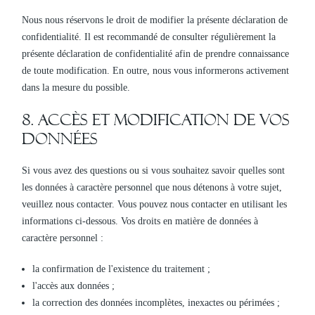
Nous nous réservons le droit de modifier la présente déclaration de
confidentialité. Il est recommandé de consulter régulièrement la
présente déclaration de confidentialité afin de prendre connaissance
de toute modification. En outre, nous vous informerons activement
dans la mesure du possible.
8. Accès et modification de vos
données
Si vous avez des questions ou si vous souhaitez savoir quelles sont
les données à caractère personnel que nous détenons à votre sujet,
veuillez nous contacter. Vous pouvez nous contacter en utilisant les
informations ci-dessous. Vos droits en matière de données à
caractère personnel :
la confirmation de l'existence du traitement ;
l'accès aux données ;
la correction des données incomplètes, inexactes ou périmées ;