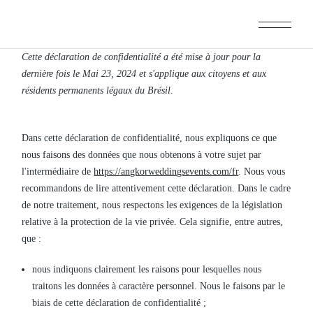
Aller
au
contenu
Cette déclaration de confidentialité a été mise à jour pour la
dernière fois le Mai 23, 2024 et s'applique aux citoyens et aux
résidents permanents légaux du Brésil.
Dans cette déclaration de confidentialité, nous expliquons ce que
nous faisons des données que nous obtenons à votre sujet par
l'intermédiaire de
https://angkorweddingsevents.com/fr
. Nous vous
recommandons de lire attentivement cette déclaration. Dans le cadre
de notre traitement, nous respectons les exigences de la législation
relative à la protection de la vie privée. Cela signifie, entre autres,
que :
nous indiquons clairement les raisons pour lesquelles nous
traitons les données à caractère personnel. Nous le faisons par le
biais de cette déclaration de confidentialité ;