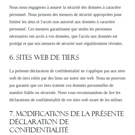
Nous nous engageons à assurer la sécurité des données à caractère
personnel. Nous prenons des mesures de sécurité appropriées pour
limiter les abus et l'accès non autorisé aux données à caractère
personnel. Ces mesures garantissent que seules les personnes
nécessaires ont accès à vos données, que l'accès aux données est
protégé et que nos mesures de sécurité sont régulièrement révisées.
6. Sites web de tiers
La présente déclaration de confidentialité ne s'applique pas aux sites
web de tiers reliés par des liens sur notre site web. Nous ne pouvons
pas garantir que ces tiers traitent vos données personnelles de
manière fiable ou sécurisée. Nous vous recommandons de lire les
déclarations de confidentialité de ces sites web avant de les utiliser.
7. Modifications de la présente
déclaration de
confidentialité