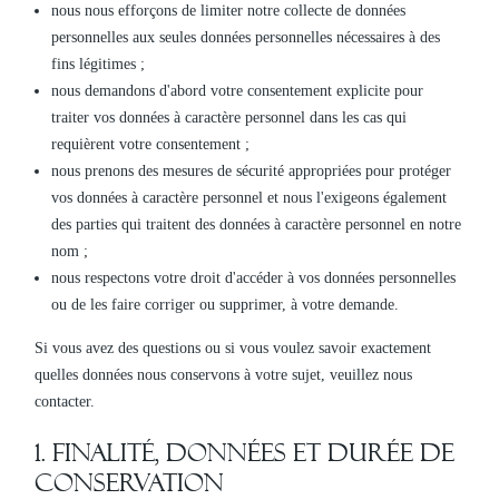
nous nous efforçons de limiter notre collecte de données
personnelles aux seules données personnelles nécessaires à des
fins légitimes ;
nous demandons d'abord votre consentement explicite pour
traiter vos données à caractère personnel dans les cas qui
requièrent votre consentement ;
nous prenons des mesures de sécurité appropriées pour protéger
vos données à caractère personnel et nous l'exigeons également
des parties qui traitent des données à caractère personnel en notre
nom ;
nous respectons votre droit d'accéder à vos données personnelles
ou de les faire corriger ou supprimer, à votre demande.
Si vous avez des questions ou si vous voulez savoir exactement
quelles données nous conservons à votre sujet, veuillez nous
contacter.
1. Finalité, données et durée de
conservation